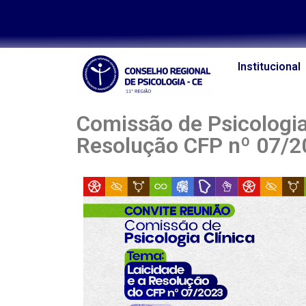
Institucional
Comissão de Psicologia
Resolução CFP nº 07/2