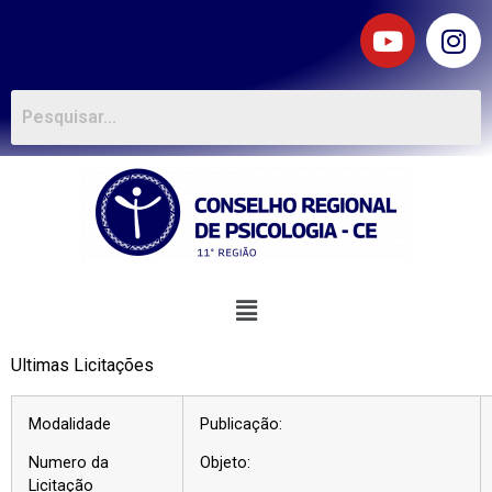
Ultimas Licitações
Modalidade
Publicação:
Numero da
Objeto:
Licitação