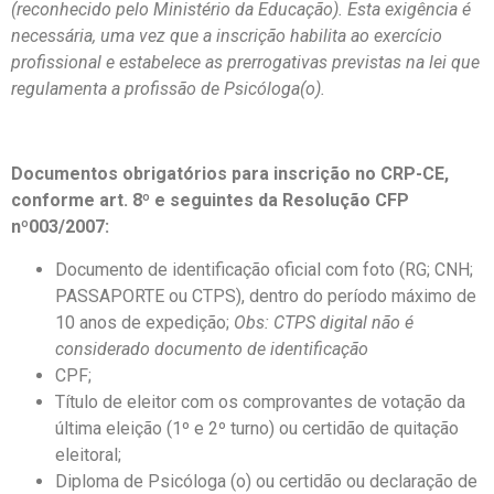
(reconhecido pelo Ministério da Educação). Esta exigência é
necessária, uma vez que a inscrição habilita ao exercício
profissional e estabelece as prerrogativas previstas na lei que
regulamenta a profissão de Psicóloga(o).
Documentos obrigatórios para inscrição no CRP-CE,
conforme art. 8º e seguintes da Resolução CFP
nº003/2007:
Documento de identificação oficial com foto (RG; CNH;
PASSAPORTE ou CTPS), dentro do período máximo de
10 anos de expedição;
Obs: CTPS digital não é
considerado documento de identificação
CPF;
Título de eleitor com os comprovantes de votação da
última eleição (1º e 2º turno) ou certidão de quitação
eleitoral;
Diploma de Psicóloga (o) ou certidão ou declaração de