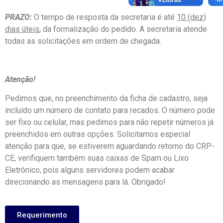
PRAZO:
O tempo de resposta da secretaria é até
10 (dez)
dias úteis
, da formalização do pedido. A secretaria atende
todas as solicitações em ordem de chegada.
Atenção!
Pedimos que, no preenchimento da ficha de cadastro, seja
incluído um número de contato para recados. O número pode
ser fixo ou celular, mas pedimos para não repetir números já
preenchidos em outras opções. Solicitamos especial
atenção para que, se estiverem aguardando retorno do CRP-
CE, verifiquem também suas caixas de Spam ou Lixo
Eletrônico, pois alguns servidores podem acabar
direcionando as mensagens para lá. Obrigado!
Requerimento